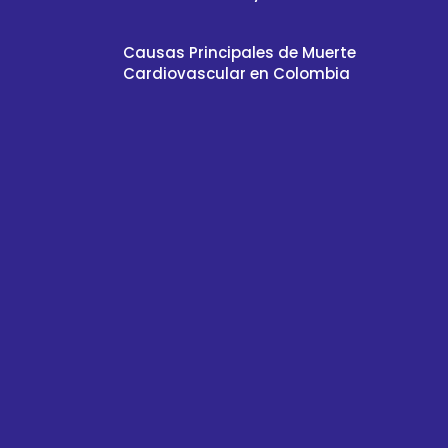
Causas Principales de Muerte
Cardiovascular en Colombia