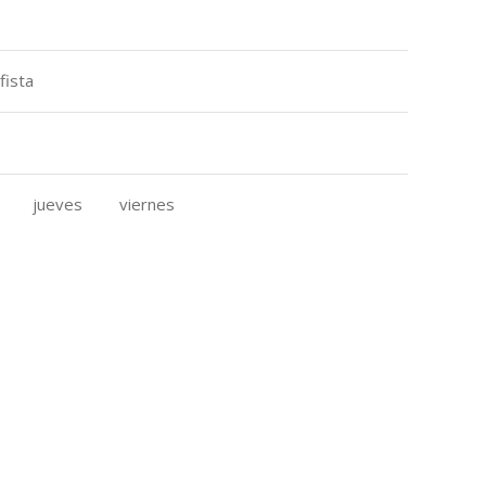
fista
jueves
viernes