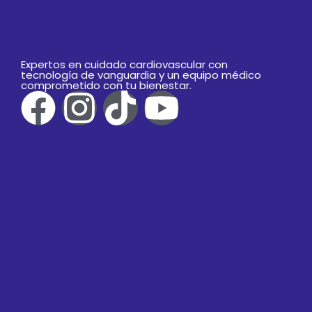
Expertos en cuidado cardiovascular con
tecnología de vanguardia y un equipo médico
comprometido con tu bienestar.