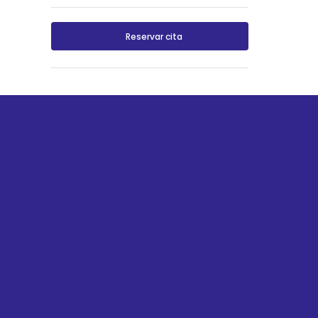
Reservar cita