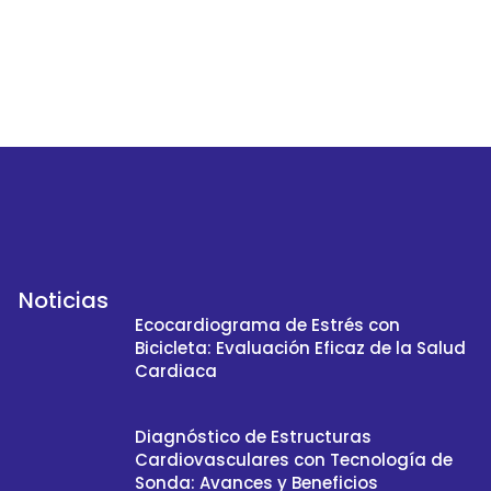
Noticias
Ecocardiograma de Estrés con
Bicicleta: Evaluación Eficaz de la Salud
Cardiaca
Diagnóstico de Estructuras
Cardiovasculares con Tecnología de
Sonda: Avances y Beneficios