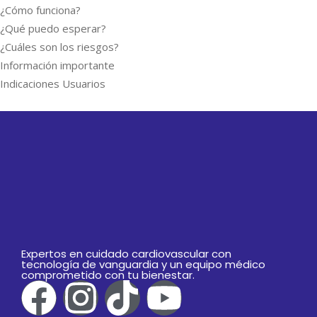
¿Cómo funciona?
¿Qué puedo esperar?
¿Cuáles son los riesgos?
Información importante
Indicaciones Usuarios
Expertos en cuidado cardiovascular con
tecnología de vanguardia y un equipo médico
comprometido con tu bienestar.