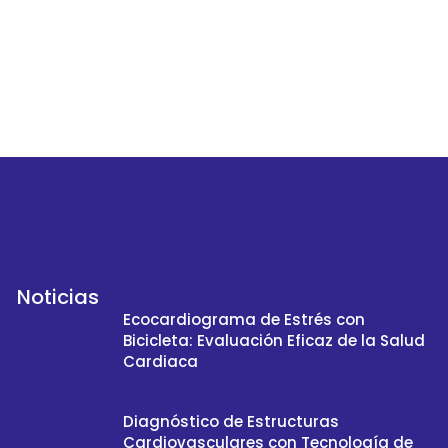
Noticias
Ecocardiograma de Estrés con
Bicicleta: Evaluación Eficaz de la Salud
Cardiaca
Diagnóstico de Estructuras
Cardiovasculares con Tecnología de