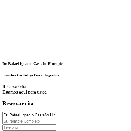
Dr. Rafael Ignacio Castaño Hincapié
Internista Cardiólogo Ecocardiografista
Reservar cita
Estamos aquí para usted
Reservar cita