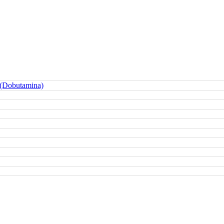
 (Dobutamina)