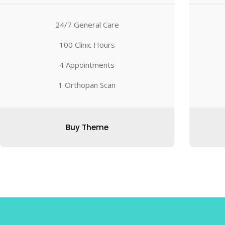
24/7 General Care
100 Clinic Hours
4 Appointments
1 Orthopan Scan
Buy Theme