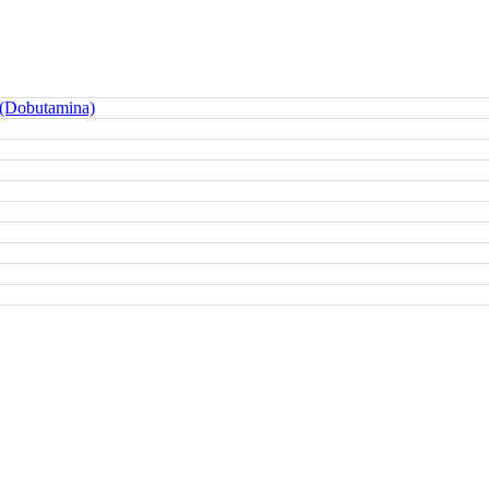
 (Dobutamina)