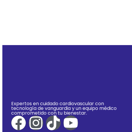
Expertos en cuidado cardiovascular con
tecnología de vanguardia y un equipo médico
comprometido con tu bienestar.