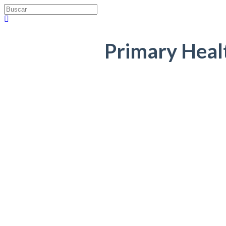
Primary Heal