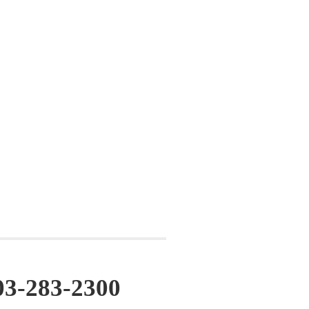
03-283-2300